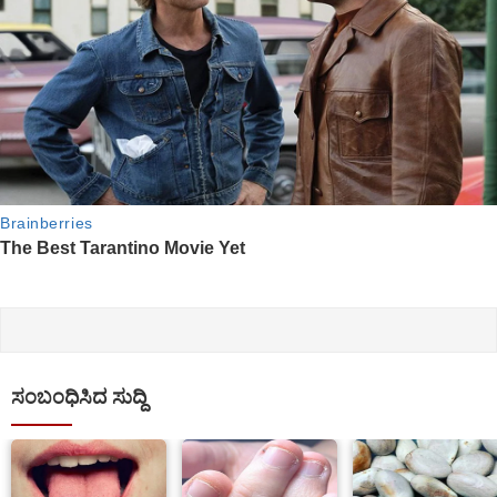
ಸಂಬಂಧಿಸಿದ ಸುದ್ದಿ