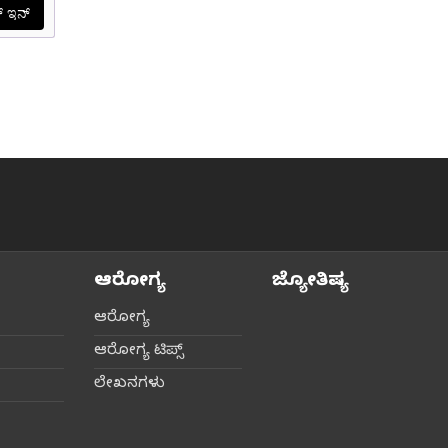
ಆರೋಗ್ಯ
ಜ್ಯೋತಿಷ್ಯ
ಆರೋಗ್ಯ
ಆರೋಗ್ಯ ಟಿಪ್ಸ್‌
ಲೇಖನಗಳು