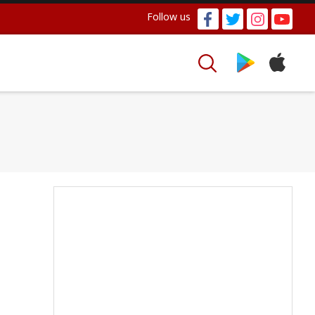
Follow us