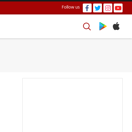
Follow us