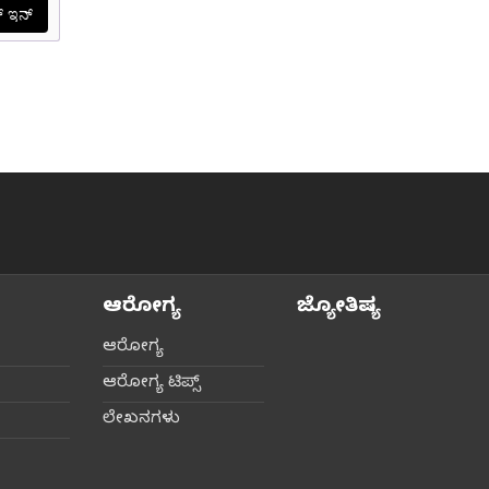
ಆರೋಗ್ಯ
ಜ್ಯೋತಿಷ್ಯ
ಆರೋಗ್ಯ
ಆರೋಗ್ಯ ಟಿಪ್ಸ್‌
ಲೇಖನಗಳು