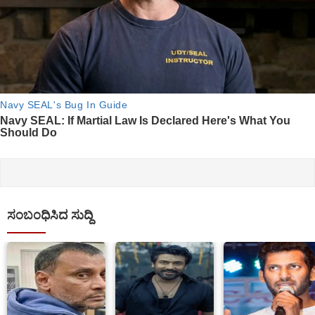
ಸಂಬಂಧಿಸಿದ ಸುದ್ದಿ