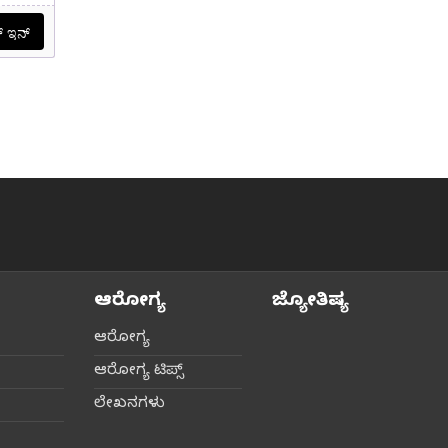
ಆರೋಗ್ಯ
ಜ್ಯೋತಿಷ್ಯ
ಆರೋಗ್ಯ
ಆರೋಗ್ಯ ಟಿಪ್ಸ್‌
ಲೇಖನಗಳು