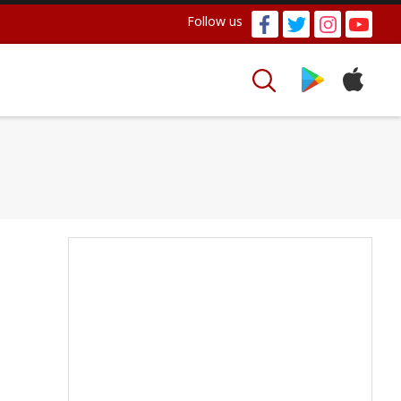
Follow us