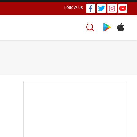
Follow us