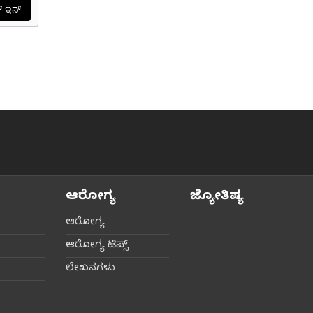
ಆರೋಗ್ಯ
ಜ್ಯೋತಿಷ್ಯ
ಆರೋಗ್ಯ
ಆರೋಗ್ಯ ಟಿಪ್ಸ್‌
ಲೇಖನಗಳು