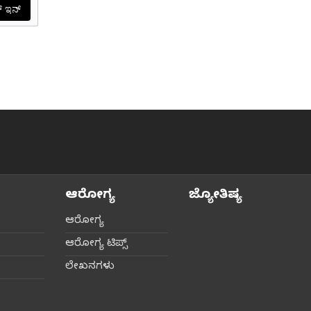
ಆರೋಗ್ಯ
ಜ್ಯೋತಿಷ್ಯ
ಆರೋಗ್ಯ
ಆರೋಗ್ಯ ಟಿಪ್ಸ್‌
ಲೇಖನಗಳು