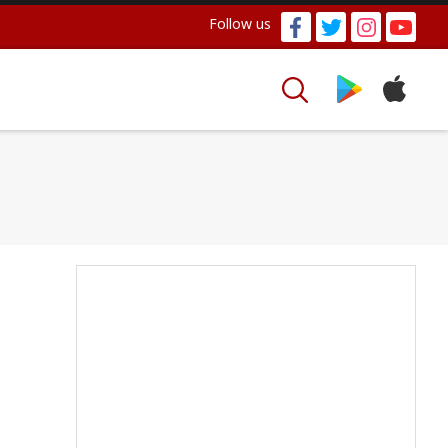
Follow us