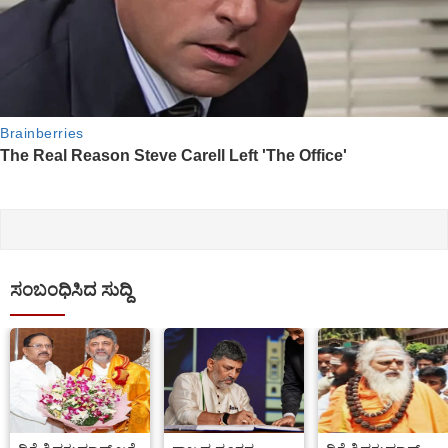
ಸಂಬಂಧಿಸಿದ ಸುದ್ದಿ