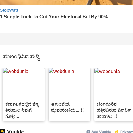
ಸಂಬಂಧಿಸಿದ ಸುದ್ದಿ
ಕರ್ನಾಟಕದಲ್ಲಿದೆ ಚಿಕ್ಕ
ಆಗುಂಬೆಯ
ಬೆಂಗಳೂರಿನ
ತಿರುಮಲ ನಿಮಗೆ
ಪ್ರೇಮಸಂಜೆಯ....!!
ಹತ್ತಿರವಿರುವ ಪಿಕ್‌ನಿಕ್
ಗೊತ್ತೇ...!
ತಾಣಗಳು...!