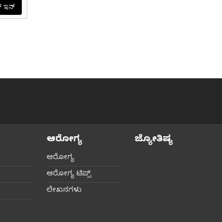
ಆರೋಗ್ಯ
ಜ್ಯೋತಿಷ್ಯ
ಆರೋಗ್ಯ
ಆರೋಗ್ಯ ಟಿಪ್ಸ್‌
ಲೇಖನಗಳು