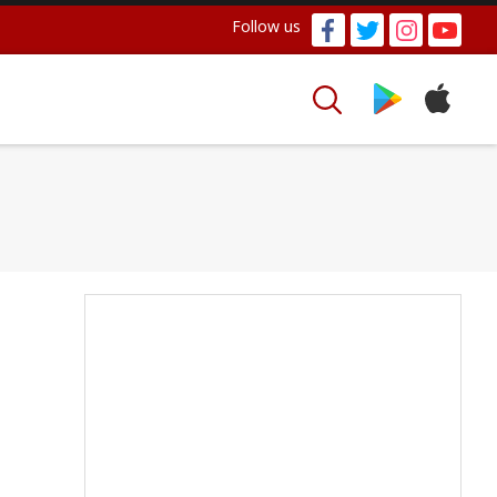
Follow us