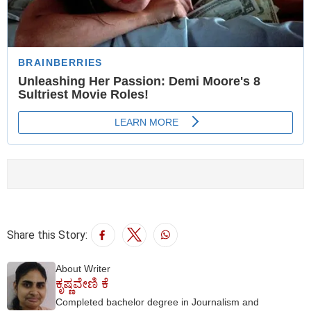
Share this Story:
About Writer
ಕೃಷ್ಣವೇಣಿ ಕೆ
Completed bachelor degree in Journalism and