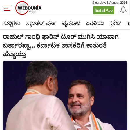
Saturday, 8 August 2026
Install App
ಸುದ್ದಿಗಳು
ಸ್ಯಾಂಡಲ್ ವುಡ್
ವ್ಯವಹಾರ
ಜನಪ್ರಿಯ
ಕ್ರಿಕೆಟ್‌
ಇ
ರಾಹುಲ್ ಗಾಂಧಿ ಫಾರಿನ್ ಟೂರ್ ಮುಗಿಸಿ ಯಾವಾಗ
ಬರ್ತಾರಪ್ಪಾ... ಕರ್ನಾಟಕ ಶಾಸಕರಿಗೆ ಕಾತುರತೆ
ಹೆಚ್ಚಾಯ್ತು