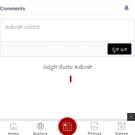
Home
Explore
Photos
Videos