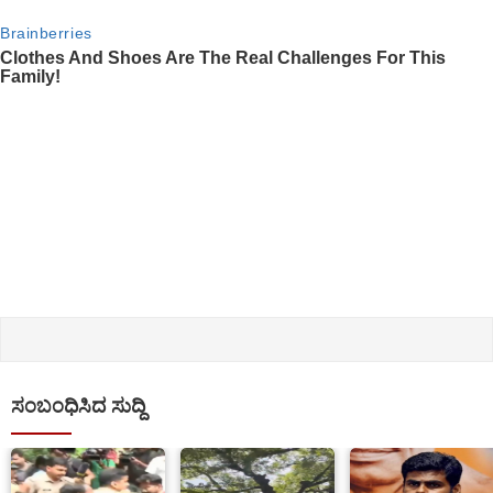
ಸಂಬಂಧಿಸಿದ ಸುದ್ದಿ