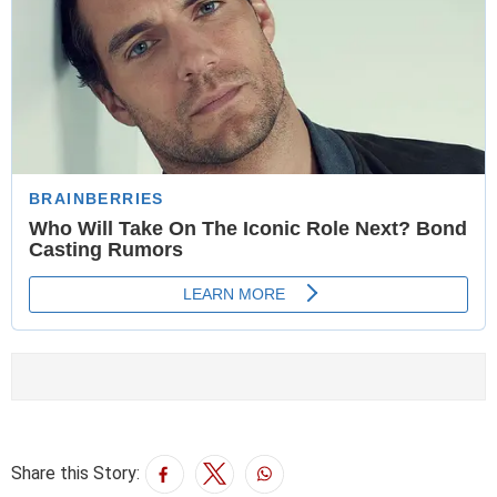
Share this Story: