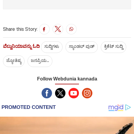
Share this Story:
ವೆಬ್ದುನಿಯಾವನ್ನು ಓದಿ
ಸುದ್ದಿಗಳು
ಸ್ಯಾಂಡಲ್ ವುಡ್
ಕ್ರಿಕೆಟ್‌ ಸುದ್ದಿ
ಜ್ಯೋತಿಷ್ಯ
ಜನಪ್ರಿಯ..
Follow Webdunia kannada