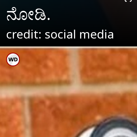
ನೋಡಿ.
credit: social media