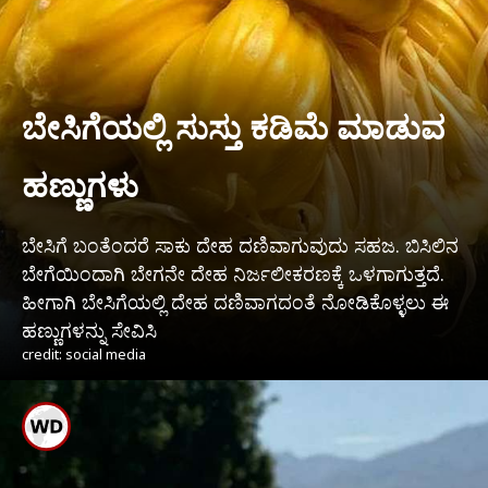
ಬೇಸಿಗೆಯಲ್ಲಿ ಸುಸ್ತು ಕಡಿಮೆ ಮಾಡುವ
ಹಣ್ಣುಗಳು
ಬೇಸಿಗೆ ಬಂತೆಂದರೆ ಸಾಕು ದೇಹ ದಣಿವಾಗುವುದು ಸಹಜ. ಬಿಸಿಲಿನ
ಬೇಗೆಯಿಂದಾಗಿ ಬೇಗನೇ ದೇಹ ನಿರ್ಜಲೀಕರಣಕ್ಕೆ ಒಳಗಾಗುತ್ತದೆ.
ಹೀಗಾಗಿ ಬೇಸಿಗೆಯಲ್ಲಿ ದೇಹ ದಣಿವಾಗದಂತೆ ನೋಡಿಕೊಳ್ಳಲು ಈ
ಹಣ್ಣುಗಳನ್ನು ಸೇವಿಸಿ
credit: social media