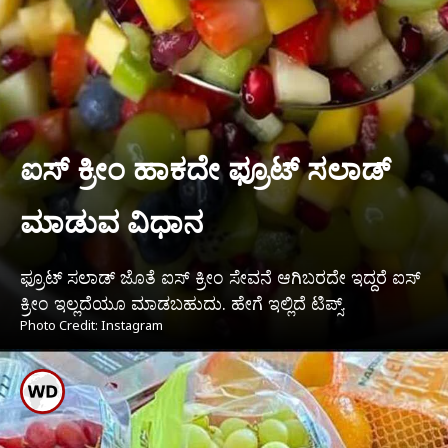
ಐಸ್ ಕ್ರೀಂ ಹಾಕದೇ ಫ್ರೂಟ್ ಸಲಾಡ್
ಮಾಡುವ ವಿಧಾನ
ಫ್ರೂಟ್ ಸಲಾಡ್ ಜೊತೆ ಐಸ್ ಕ್ರೀಂ ಸೇವನೆ ಆಗಿಬರದೇ ಇದ್ದರೆ ಐಸ್
ಕ್ರೀಂ ಇಲ್ಲದೆಯೂ ಮಾಡಬಹುದು. ಹೇಗೆ ಇಲ್ಲಿದೆ ಟಿಪ್ಸ್.
Photo Credit: Instagram