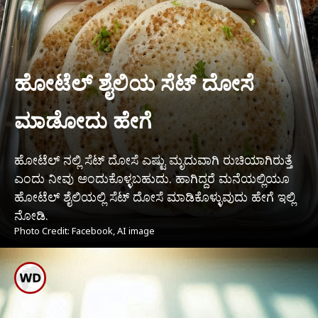
ಹೋಟೆಲ್ ಶೈಲಿಯ ಸೆಟ್ ದೋಸೆ
ಮಾಡೋದು ಹೇಗೆ
ಹೋಟೆಲ್ ನಲ್ಲಿ ಸೆಟ್ ದೋಸೆ ಎಷ್ಟು ಮೃದುವಾಗಿ ರುಚಿಯಾಗಿರುತ್ತೆ
ಎಂದು ನೀವು ಅಂದುಕೊಳ್ಳಬಹುದು. ಹಾಗಿದ್ದರೆ ಮನೆಯಲ್ಲಿಯೂ
ಹೋಟೆಲ್ ಶೈಲಿಯಲ್ಲಿ ಸೆಟ್ ದೋಸೆ ಮಾಡಿಕೊಳ್ಳುವುದು ಹೇಗೆ ಇಲ್ಲಿ
ನೋಡಿ.
Photo Credit: Facebook, AI image