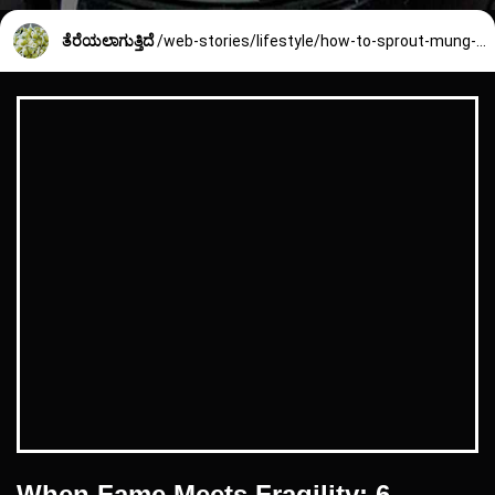
ತೆರೆಯಲಾಗುತ್ತಿದೆ
/web-stories/lifestyle/how-to-sprout-mung-bean-2578_5_1753251170.html