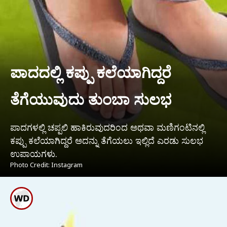
ಪಾದದಲ್ಲಿ ಕಪ್ಪು ಕಲೆಯಾಗಿದ್ದರೆ
ತೆಗೆಯುವುದು ತುಂಬಾ ಸುಲಭ
ಪಾದಗಳಲ್ಲಿ ಚಪ್ಪಲಿ ಹಾಕಿರುವುದರಿಂದ ಅಥವಾ ಮಣಿಗಂಟಿನಲ್ಲಿ
ಕಪ್ಪು ಕಲೆಯಾಗಿದ್ದರೆ ಅದನ್ನು ತೆಗೆಯಲು ಇಲ್ಲಿದೆ ಎರಡು ಸುಲಭ
ಉಪಾಯಗಳು.
Photo Credit: Instagram