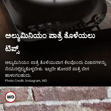
ಅಲ್ಯುಮಿನಿಯಂ ಪಾತ್ರೆ ತೊಳೆಯಲು
ಟಿಪ್ಸ್
ಅಲ್ಯುಮಿನಿಯಂ ಪಾತ್ರೆ ತೊಳೆಯುವಾಗ ಕೆಲವೊಂದು ವಿಚಾರಗಳನ್ನು
ನೆನಪಿನಲ್ಲಿಟ್ಟುಕೊಳ್ಳಬೇಕು. ಇಲ್ಲದೇ ಹೋದರೆ ಪಾತ್ರೆ ಬೇಗ
ಹಾಳಾಗಬಹುದು.
Photo Credit: Instagram, WD