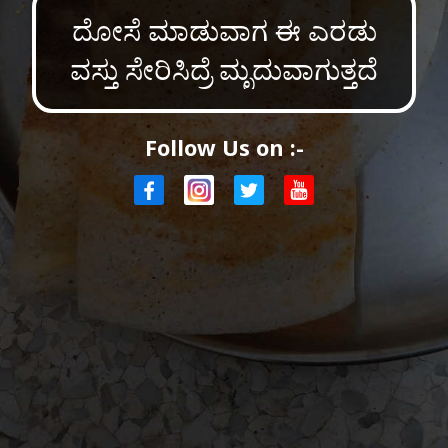
ದೋಸೆ ಮಾಡುವಾಗ ಈ ಎರಡು
ವಸ್ತು ಸೇರಿಸಿದ್ರೆ ಮೃದುವಾಗುತ್ತದೆ
Follow Us on :-