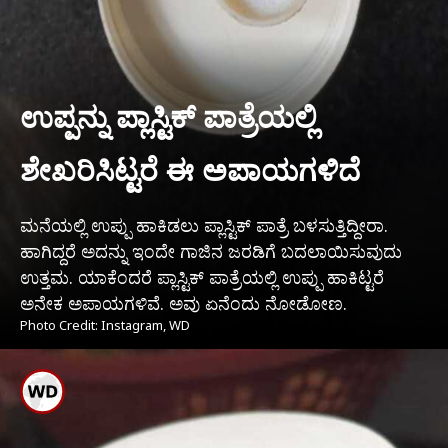
ಉಪ್ಪನ್ನು ಪ್ಲಾಸ್ಟಿಕ್ ಪಾತ್ರೆಯಲ್ಲಿ
ಶೇಖರಿಸಿಟ್ಟರೆ ಈ ಅಪಾಯಗಳಿದೆ
ಮನೆಯಲ್ಲಿ ಉಪ್ಪು ಹಾಕಿಡಲು ಪ್ಲಾಸ್ಟಿಕ್ ಪಾತ್ರೆ ಬಳಸುತ್ತಿದ್ದೀರಾ.
ಹಾಗಿದ್ದರೆ ಅದನ್ನು ಇಂದೇ ಗಾಜಿನ ಜರಡಿಗೆ ಬದಲಾಯಿಸುವುದು
ಉತ್ತಮ. ಯಾಕೆಂದರೆ ಪ್ಲಾಸ್ಟಿಕ್ ಪಾತ್ರೆಯಲ್ಲಿ ಉಪ್ಪು ಹಾಕಿಟ್ಟರೆ
ಅನೇಕ ಅಪಾಯಗಳಿವೆ. ಅವು ಏನೆಂದು ನೋಡೋಣ.
Photo Credit: Instagram, WD