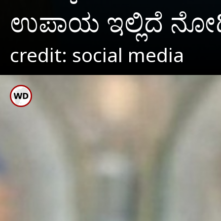
ಉಪಾಯ ಇಲ್ಲಿದೆ ನೋ
credit: social media