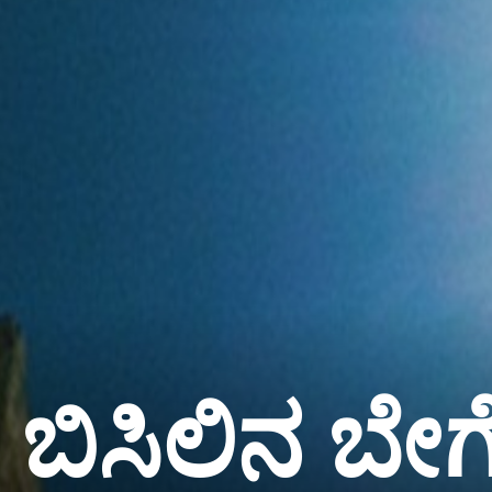
ಬಿಸಿಲಿನ ಬೇ