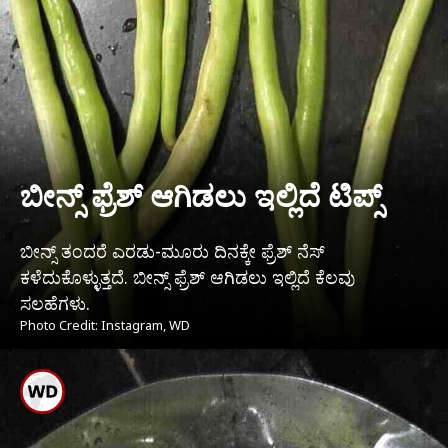
ಬೀನ್ಸ್ ಫ್ರೆಶ್ ಆಗಿಡಲು ಇಲ್ಲಿದೆ ಟಿಪ್ಸ್
ಬೀನ್ಸ್ ತಂದರೆ ಎರಡು-ಮೂರು ದಿನಕ್ಕೇ ಫ್ರೆಶ್ ನೆಸ್
ಕಳೆದುಕೊಳ್ಳುತ್ತದೆ. ಬೀನ್ಸ್ ಫ್ರೆಶ್ ಆಗಿಡಲು ಇಲ್ಲಿದೆ ಕೆಲವು
ಸಲಹೆಗಳು.
Photo Credit: Instagram, WD