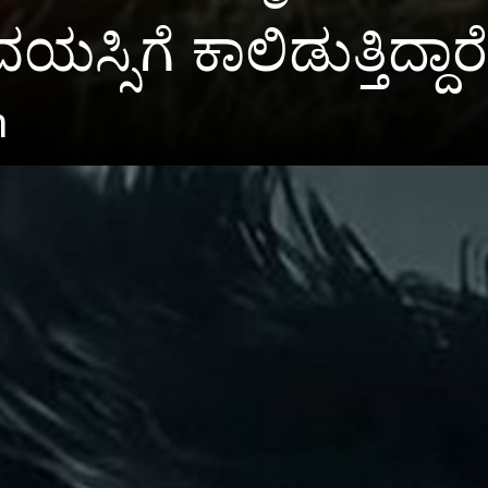
ಿಗೆ ಕಾಲಿಡುತ್ತಿದ್ದಾರೆ
m