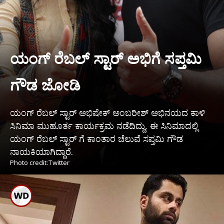
ಯಂಗ್ ರೆಬಲ್ ಸ್ಟಾರ್ ಅಭಿಗೆ ಸಪ್ತಮಿ
ಗೌಡ ಜೋಡಿ
ಯಂಗ್ ರೆಬಲ್ ಸ್ಟಾರ್ ಅಭಿಷೇಕ್ ಅಂಬರೀಶ್ ಅಭಿನಯದ ಕಾಳಿ
ಸಿನಿಮಾ ಮುಹೂರ್ತ ಕಾರ್ಯಕ್ರಮ ನಡೆದಿದ್ದು, ಈ ಸಿನಿಮಾದಲ್ಲಿ
ಯಂಗ್ ರೆಬಲ್ ಸ್ಟಾರ್ ಗೆ ಕಾಂತಾರ ಚೆಲುವೆ ಸಪ್ತಮಿ ಗೌಡ
ನಾಯಕಿಯಾಗಿದ್ದಾರೆ.
Photo credit:Twitter