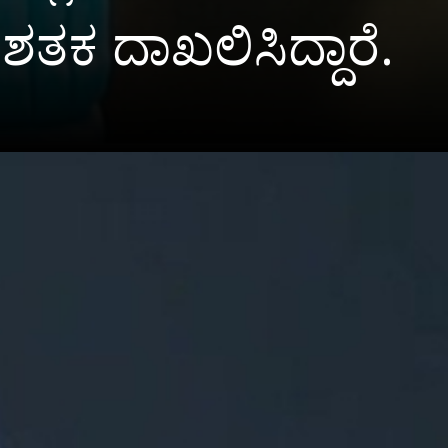
ಶತಕ ದಾಖಲಿಸಿದ್ದಾರೆ.