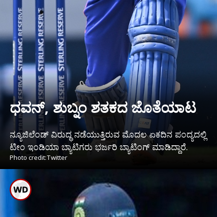
ಧವನ್, ಶುಬ್ನಂ ಶತಕದ ಜೊತೆಯಾಟ
ನ್ಯೂಜಿಲೆಂಡ್ ವಿರುದ್ಧ ನಡೆಯುತ್ತಿರುವ ಮೊದಲ ಏಕದಿನ ಪಂದ್ಯದಲ್ಲಿ
ಟೀಂ ಇಂಡಿಯಾ ಬ್ಯಾಟಿಗರು ಭರ್ಜರಿ ಬ್ಯಾಟಿಂಗ್ ಮಾಡಿದ್ದಾರೆ.
Photo credit:Twitter