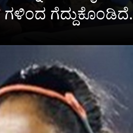
ಗಳಿಂದ ಗೆದ್ದುಕೊಂಡಿದೆ.