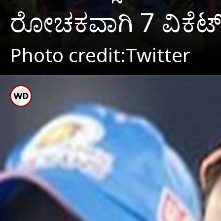
ರೋಚಕವಾಗಿ 7 ವಿಕೆಟ್ 
Photo credit:Twitter